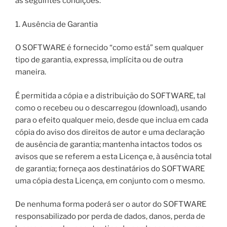
as seguintes condições:
1. Ausência de Garantia
O SOFTWARE é fornecido “como está” sem qualquer
tipo de garantia, expressa, implícita ou de outra
maneira.
É permitida a cópia e a distribuição do SOFTWARE, tal
como o recebeu ou o descarregou (download), usando
para o efeito qualquer meio, desde que inclua em cada
cópia do aviso dos direitos de autor e uma declaração
de ausência de garantia; mantenha intactos todos os
avisos que se referem a esta Licença e, à ausência total
de garantia; forneça aos destinatários do SOFTWARE
uma cópia desta Licença, em conjunto com o mesmo.
De nenhuma forma poderá ser o autor do SOFTWARE
responsabilizado por perda de dados, danos, perda de