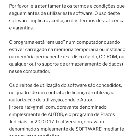
Por favor leia atentamente os termos e condições que
seguem antes de utilizar este software. O uso deste
software implica a aceitação dos termos desta licença
e garantias.
O programa está “em uso” num computador quando
estiver carregado na memória temporária ou instalado
na memória permanente (ex.: disco rígido, CD ROM, ou
qualquer outro suporte de armazenamento de dados)
nesse computador.
Os direitos de utilização do software são concedidos,
no quadro de um contrato de licença de utilização
(autorização de utilização, onde o Autor,
jlrpereira@gmail.com, doravante denominado
simplesmente de AUTOR, e o programa de Prazos
Judiciais –V 20.0.0.17 Trial Version, doravante
denominado simplesmente de SOFTWARE) mediante