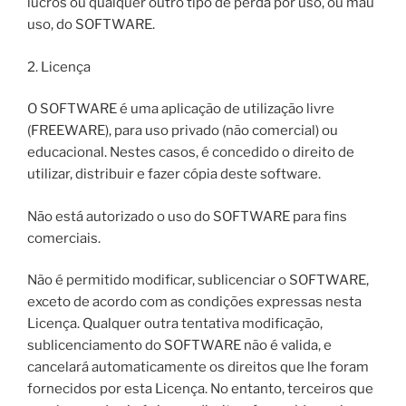
lucros ou qualquer outro tipo de perda por uso, ou mau
uso, do SOFTWARE.
2. Licença
O SOFTWARE é uma aplicação de utilização livre
(FREEWARE), para uso privado (não comercial) ou
educacional. Nestes casos, é concedido o direito de
utilizar, distribuir e fazer cópia deste software.
Não está autorizado o uso do SOFTWARE para fins
comerciais.
Não é permitido modificar, sublicenciar o SOFTWARE,
exceto de acordo com as condições expressas nesta
Licença. Qualquer outra tentativa modificação,
sublicenciamento do SOFTWARE não é valida, e
cancelará automaticamente os direitos que lhe foram
fornecidos por esta Licença. No entanto, terceiros que