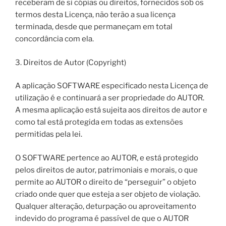
receberam de si cópias ou direitos, fornecidos sob os
termos desta Licença, não terão a sua licença
terminada, desde que permaneçam em total
concordância com ela.
3. Direitos de Autor (Copyright)
A aplicação SOFTWARE especificado nesta Licença de
utilização é e continuará a ser propriedade do AUTOR.
A mesma aplicação está sujeita aos direitos de autor e
como tal está protegida em todas as extensões
permitidas pela lei.
O SOFTWARE pertence ao AUTOR, e está protegido
pelos direitos de autor, patrimoniais e morais, o que
permite ao AUTOR o direito de “perseguir” o objeto
criado onde quer que esteja a ser objeto de violação.
Qualquer alteração, deturpação ou aproveitamento
indevido do programa é passível de que o AUTOR