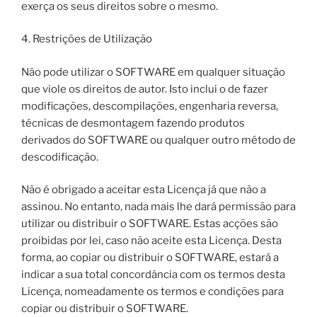
exerça os seus direitos sobre o mesmo.
4. Restrições de Utilização
Não pode utilizar o SOFTWARE em qualquer situação
que viole os direitos de autor. Isto inclui o de fazer
modificações, descompilações, engenharia reversa,
técnicas de desmontagem fazendo produtos
derivados do SOFTWARE ou qualquer outro método de
descodificação.
Não é obrigado a aceitar esta Licença já que não a
assinou. No entanto, nada mais lhe dará permissão para
utilizar ou distribuir o SOFTWARE. Estas acções são
proibidas por lei, caso não aceite esta Licença. Desta
forma, ao copiar ou distribuir o SOFTWARE, estará a
indicar a sua total concordância com os termos desta
Licença, nomeadamente os termos e condições para
copiar ou distribuir o SOFTWARE.