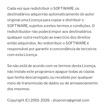
Cada vez que redistribuir o SOFTWARE, os
destinatários adquirirão automaticamente do autor
original uma Licença para copiar e distribuir o
SOFTWARE, sujeitos a estes termos e condições. O
redistribuidor não poderá impor aos destinatários
qualquer outra restrição ao exercício dos direitos
então adquiridos. Ao redistribuir o SOFTWARE é
responsável por garantir a concordância de terceiros
com esta Licença.
Se não está de acordo com os termos desta Licença,
não instale este programa e apague todas as cópias
que tenha descarregado, ou recebido por qualquer
meio de transmissão de dados ou de armazenamento
dos mesmos.
Copyright (C) 2001-2026 – jlrpereira@gmail.com